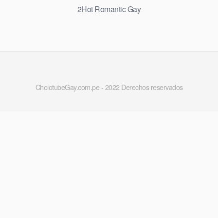
2Hot Romantic Gay
CholotubeGay.com.pe - 2022 Derechos reservados